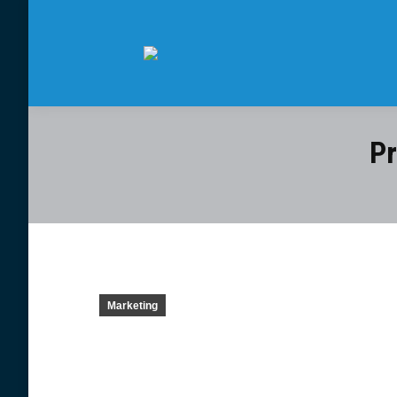
Pr
Marketing