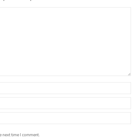
e next time I comment.