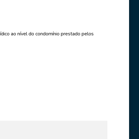
ídico ao nível do condomínio prestado pelos