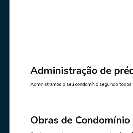
Administração de pré
Administramos o seu condomínio seguindo todos o
Obras de Condomínio