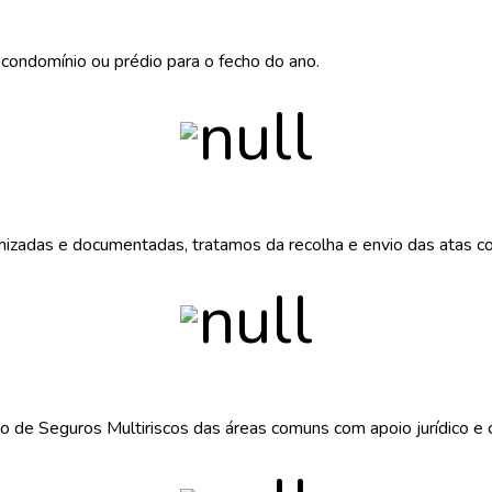
condomínio ou prédio para o fecho do ano.
izadas e documentadas, tratamos da recolha e envio das atas co
ão de Seguros Multiriscos das áreas comuns com apoio jurídico e