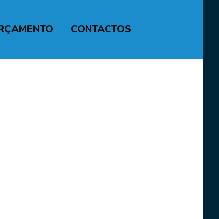
RÇAMENTO
CONTACTOS