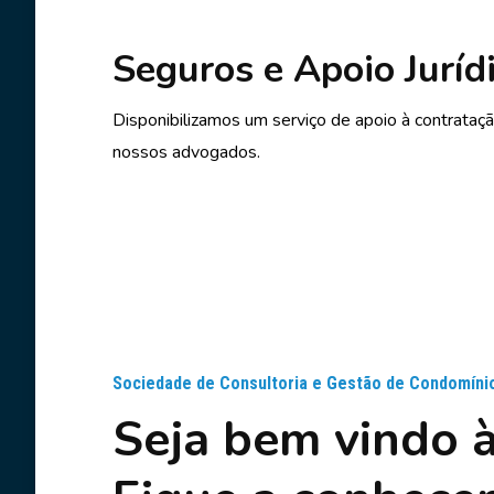
Seguros e Apoio Juríd
Disponibilizamos um serviço de apoio à contrataç
nossos advogados.
Sociedade de Consultoria e Gestão de Condomíni
Seja bem vindo 