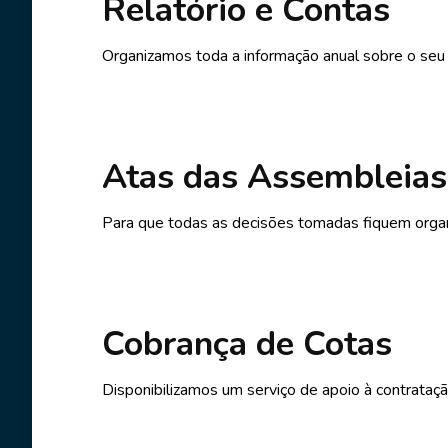
Relatório e Contas
Organizamos toda a informação anual sobre o seu 
Atas das Assembleias
Para que todas as decisões tomadas fiquem organ
Cobrança de Cotas
Disponibilizamos um serviço de apoio à contrataç