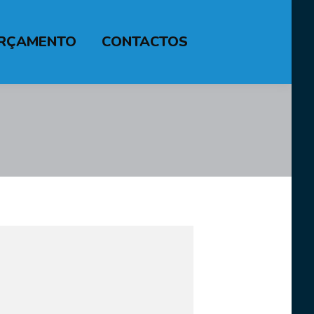
RÇAMENTO
CONTACTOS