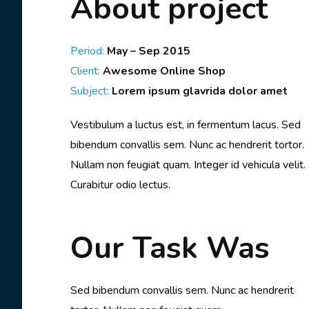
About project
Period:
May – Sep 2015
Client:
Awesome Online Shop
Subject:
Lorem ipsum glavrida dolor amet
Vestibulum a luctus est, in fermentum lacus. Sed
bibendum convallis sem. Nunc ac hendrerit tortor.
Nullam non feugiat quam. Integer id vehicula velit.
Curabitur odio lectus.
Our Task Was
Sed bibendum convallis sem. Nunc ac hendrerit