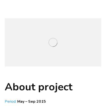
About project
Period:
May – Sep 2015