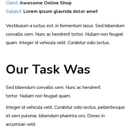
Client:
Awesome Online Shop
Subject:
Lorem ipsum glavrida dolor amet
Vestibulum a luctus est, in fermentum lacus. Sed bibendum
convallis sem. Nunc ac hendrerit tortor. Nullam non feugiat
quam. Integer id vehicula velit. Curabitur odio lectus.
Our Task Was
Sed bibendum convallis sem. Nunc ac hendrerit
tortor. Nullam non feugiat quam.
Integer id vehicula velit. Curabitur odio lectus, pellentesque
et sem pulvinar, bibendum pharetra orci. Donec in
accumsan velit.