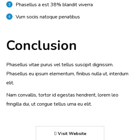
Phasellus a est 38% blandit viverra
Vum sociis natoque penatibus
Conclusion
Phasellus vitae purus vel tellus suscipit dignissim.
Phasellus eu ipsum elementum, finibus nulla ut, interdum
elit.
Nam convallis, tortor id egestas hendrerit, lorem leo
fringilla dui, ut congue tellus urna eu elit.
Visit Website